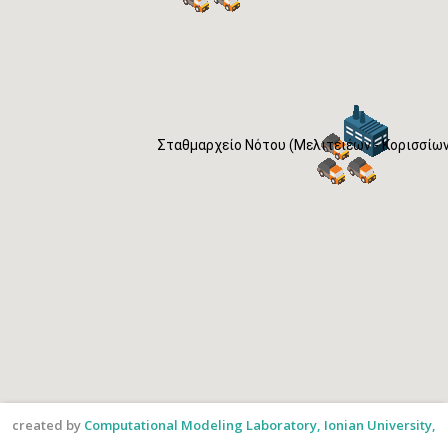
Σταθμαρχείο Νότου (Μελιτειέων - Κορισσίων
created by
Computational Modeling Laboratory, Ionian University,